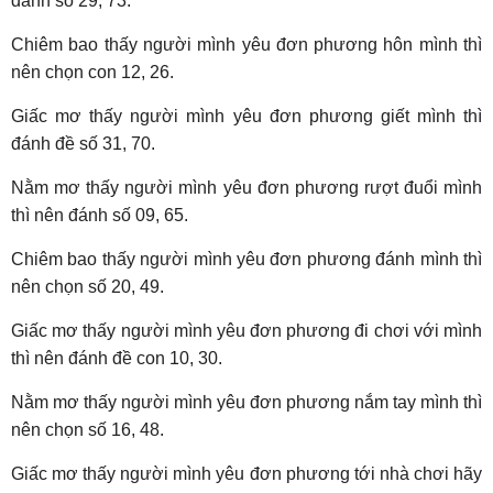
đánh số 29, 73.
Chiêm bao thấy người mình yêu đơn phương hôn mình thì
nên chọn con 12, 26.
Giấc mơ thấy người mình yêu đơn phương giết mình thì
đánh đề số 31, 70.
Nằm mơ thấy người mình yêu đơn phương rượt đuổi mình
thì nên đánh số 09, 65.
Chiêm bao thấy người mình yêu đơn phương đánh mình thì
nên chọn số 20, 49.
Giấc mơ thấy người mình yêu đơn phương đi chơi với mình
thì nên đánh đề con 10, 30.
Nằm mơ thấy người mình yêu đơn phương nắm tay mình thì
nên chọn số 16, 48.
Giấc mơ thấy người mình yêu đơn phương tới nhà chơi hãy