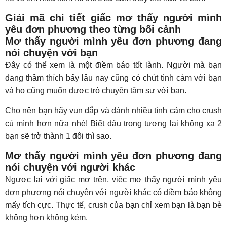
Giải mã chi tiết giấc mơ thấy người mình
yêu đơn phương theo từng bối cảnh
Mơ thấy người mình yêu đơn phương đang
nói chuyện với bạn
Đây có thể xem là một điềm báo tốt lành. Người mà bạn
đang thầm thích bấy lâu nay cũng có chút tình cảm với bạn
và họ cũng muốn được trò chuyện tâm sự với bạn.
Cho nên bạn hãy vun đắp và dành nhiều tình cảm cho crush
củ mình hơn nữa nhé! Biết đâu trong tương lai không xa 2
bạn sẽ trở thành 1 đôi thì sao.
Mơ thấy người mình yêu đơn phương đang
nói chuyện với người khác
Ngược lại với giấc mơ trên, việc mơ thấy người mình yêu
đơn phương nói chuyện với người khác có điềm báo không
mấy tích cực. Thực tế, crush của bạn chỉ xem bạn là bạn bè
không hơn không kém.