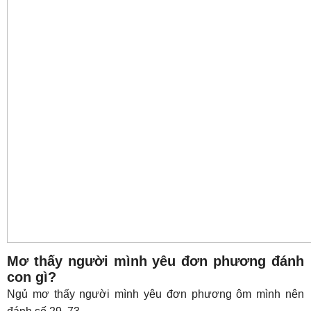
Mơ thấy người mình yêu đơn phương đánh
con gì?
Ngủ mơ thấy người mình yêu đơn phương ôm mình nên