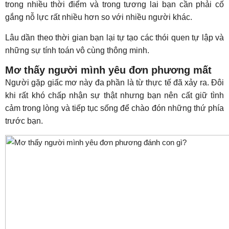
trong nhiều thời điểm và trong tương lai bạn cần phải cố
gắng nỗ lực rất nhiều hơn so với nhiều người khác.
Lâu dần theo thời gian bạn lại tự tạo các thói quen tự lập và
những sự tính toán vô cùng thông minh.
Mơ thấy người mình yêu đơn phương mất
Người gặp giấc mơ này đa phần là từ thực tế đã xảy ra. Đôi
khi rất khó chấp nhận sự thật nhưng bạn nên cất giữ tình
cảm trong lòng và tiếp tục sống để chào đón những thứ phía
trước bạn.