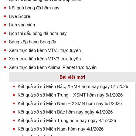
Kết quả bóng đá hôm nay
Live Score
Lịch vạn niên
Lịch thi đấu bóng đá hôm nay
Bảng xếp hạng Bóng đá
Xem trực tiếp kênh VTV1 trực tuyến
Xem trực tiếp kênh VTV3 trực tuyến
Xem trực tiếp kênh Animal Planet trực tuyến
Bài viết mới
Kết quả xổ số Miền Bắc, XSMB hôm nay ngày 5/1/2026
Kết quả xổ số Miền Trung – XSMT hôm nay 5/1/2026
Kết quả xổ số Miền Nam – XSMN hôm nay 5/1/2026
Kết quả xổ số Miền Bắc hôm nay ngày 4/1/2026
Kết quả xổ số Miền Trung hôm nay ngày 4/1/2026
Kết quả xổ số Miền Nam hôm nay 4/1/2026