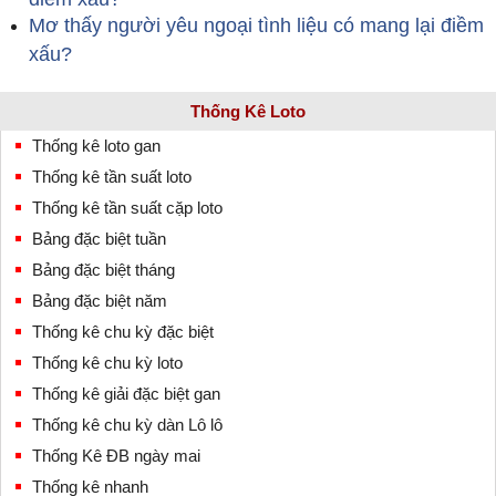
Mơ thấy người yêu ngoại tình liệu có mang lại điềm
xấu?
Thống Kê Loto
Thống kê loto gan
Thống kê tần suất loto
Thống kê tần suất cặp loto
Bảng đặc biệt tuần
Bảng đặc biệt tháng
Bảng đặc biệt năm
Thống kê chu kỳ đặc biệt
Thống kê chu kỳ loto
Thống kê giải đặc biệt gan
Thống kê chu kỳ dàn Lô lô
Thống Kê ĐB ngày mai
Thống kê nhanh