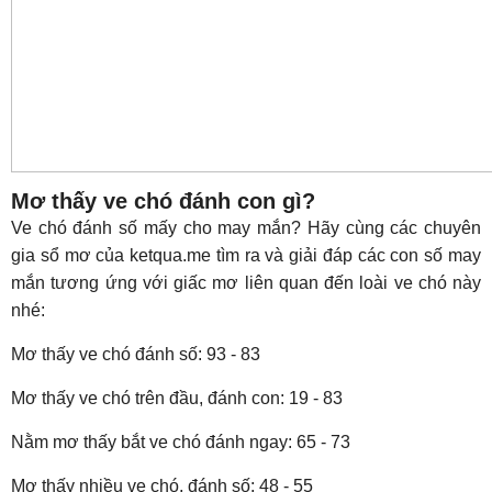
Mơ thấy ve chó đánh con gì?
Ve chó đánh số mấy cho may mắn? Hãy cùng các chuyên
gia sổ mơ của ketqua.me tìm ra và giải đáp các con số may
mắn tương ứng với giấc mơ liên quan đến loài ve chó này
nhé:
Mơ thấy ve chó đánh số: 93 - 83
Mơ thấy ve chó trên đầu, đánh con: 19 - 83
Nằm mơ thấy bắt ve chó đánh ngay: 65 - 73
Mơ thấy nhiều ve chó, đánh số: 48 - 55