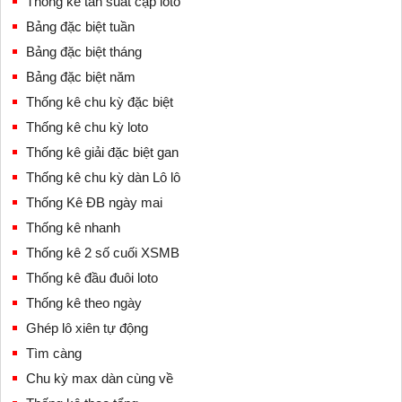
Thống kê tần suất cặp loto
Bảng đặc biệt tuần
Bảng đặc biệt tháng
Bảng đặc biệt năm
Thống kê chu kỳ đặc biệt
Thống kê chu kỳ loto
Thống kê giải đặc biệt gan
Thống kê chu kỳ dàn Lô lô
Thống Kê ĐB ngày mai
Thống kê nhanh
Thống kê 2 số cuối XSMB
Thống kê đầu đuôi loto
Thống kê theo ngày
Ghép lô xiên tự động
Tìm càng
Chu kỳ max dàn cùng về