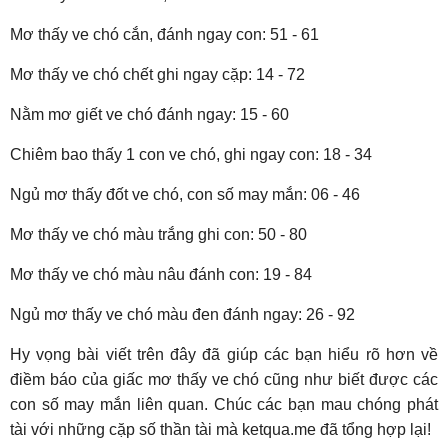
Mơ thấy ve chó cắn, đánh ngay con: 51 - 61
Mơ thấy ve chó chết ghi ngay cặp: 14 - 72
Nằm mơ giết ve chó đánh ngay: 15 - 60
Chiêm bao thấy 1 con ve chó, ghi ngay con: 18 - 34
Ngủ mơ thấy đốt ve chó, con số may mắn: 06 - 46
Mơ thấy ve chó màu trắng ghi con: 50 - 80
Mơ thấy ve chó màu nâu đánh con: 19 - 84
Ngủ mơ thấy ve chó màu đen đánh ngay: 26 - 92
Hy vọng bài viết trên đây đã giúp các bạn hiểu rõ hơn về
điềm báo của giấc mơ thấy ve chó cũng như biết được các
con số may mắn liên quan. Chúc các bạn mau chóng phát
tài với những cặp số thần tài mà ketqua.me đã tổng hợp lại!