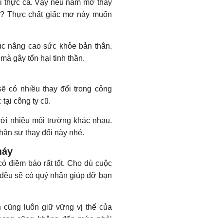
ời thực cả. Vậy nếu nằm mơ thấy
ào? Thực chất giấc mơ này muốn
dục nâng cao sức khỏe bản thân.
mà gây tổn hại tinh thần.
ẽ có nhiều thay đổi trong công
 tại công ty cũ.
với nhiều môi trường khác nhau.
ận sự thay đổi này nhé.
máy
 điềm báo rất tốt. Cho dù cuộc
 đều sẽ có quý nhân giúp đỡ bạn
 cũng luôn giữ vững vị thế của