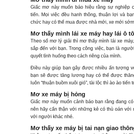
Giấc mơ này muốn báo hiệu rằng sự nghiệp c
tiến. Mọi việc đều hanh thông, thuận lợi và b
chức hay có thể mua được nhà mới, xe mới sớm 
Mơ thấy mình lái xe máy hay lái ô t
Theo sổ mơ lý giải thì mơ thấy mình lái xe máy,
sắp đến với bạn. Trong công việc, bạn là người
quyết tình huống theo cách riêng của mình.
Điều này giúp bạn gây được nhiều ấn tượng với
bạn sẽ được tăng lương hay có thể được thăn
luôn “thuận buồm xuôi gió”, tài lộc thì ào ào tiến
Mơ xe máy bị hỏng
Giấc mơ này muốn cảnh báo bạn rằng đang có
nên hãy cẩn thận với những kẻ có thù oán với 
với người khác nhé.
Mơ thấy xe máy bị tai nạn giao thôn