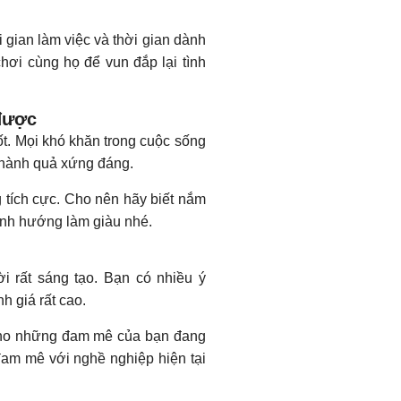
 gian làm việc và thời gian dành
hơi cùng họ để vun đắp lại tình
 được
t. Mọi khó khăn trong cuộc sống
 thành quả xứng đáng.
tích cực. Cho nên hãy biết nắm
ịnh hướng làm giàu nhé.
 rất sáng tạo. Bạn có nhiều ý
h giá rất cao.
 cho những đam mê của bạn đang
am mê với nghề nghiệp hiện tại