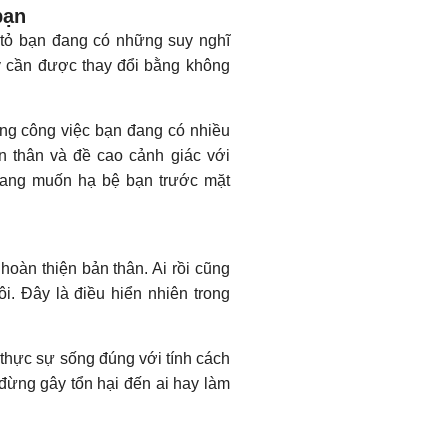
bạn
tỏ bạn đang có những suy nghĩ
y cần được thay đổi bằng không
ng công việc bạn đang có nhiều
ản thân và đề cao cảnh giác với
đang muốn hạ bệ bạn trước mặt
hoàn thiện bản thân. Ai rồi cũng
ôi. Đây là điều hiển nhiên trong
thực sự sống đúng với tính cách
 đừng gây tổn hại đến ai hay làm