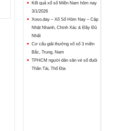
Kết quả xổ số Miền Nam hôm nay
3/1/2026
Xoso.day – Xổ Số Hôm Nay – Cập
Nhật Nhanh, Chính Xác & Đầy Đủ
Nhất
Cơ cấu giải thưởng xổ số 3 miền
Bắc, Trung, Nam
TPHCM người dân săn vé số đuôi
Thần Tài, Thổ Địa