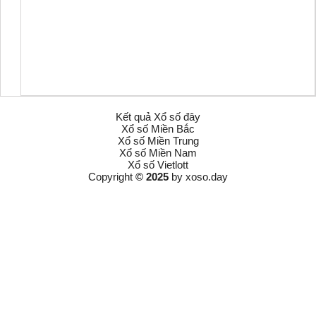
Kết quả Xổ số đây
Xổ số Miền Bắc
Xổ số Miền Trung
Xổ số Miền Nam
Xổ số Vietlott
Copyright
© 2025
by
xoso.day