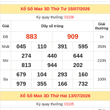
Xổ Số Max 3D Thứ Tư 15/07/2026
Kỳ quay thưởng:
01106
Giải
Giải
Dãy số trúng
thưởng
883
909
ĐB
1tr
045
110
391
595
Nhất
350N
274
440
644
Nhì
210N
813
944
202
679
104
293
160
Ba
100N
979
355
166
732
Xổ Số Max 3D Thứ Hai 13/07/2026
Kỳ quay thưởng:
01105