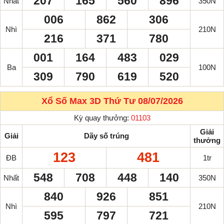
207
165
560
896
Nhất
350N
006
862
306
Nhì
210N
216
371
780
001
164
483
029
Ba
100N
309
790
619
520
Xổ Số Max 3D Thứ Tư 08/07/2026
Kỳ quay thưởng:
01103
Giải
Giải
Dãy số trúng
thưởng
123
481
ĐB
1tr
548
708
448
140
Nhất
350N
840
926
851
Nhì
210N
595
797
721