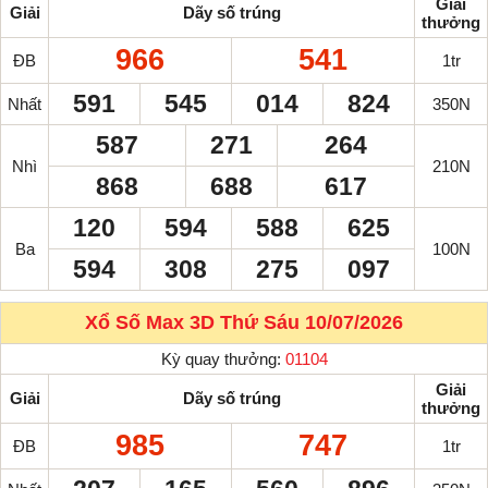
Giải
Giải
Dãy số trúng
thưởng
966
541
ĐB
1tr
591
545
014
824
Nhất
350N
587
271
264
Nhì
210N
868
688
617
120
594
588
625
Ba
100N
594
308
275
097
Xổ Số Max 3D Thứ Sáu 10/07/2026
Kỳ quay thưởng:
01104
Giải
Giải
Dãy số trúng
thưởng
985
747
ĐB
1tr