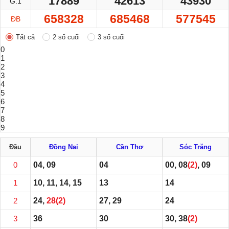
17889
42613
43930
G.1
658328
685468
577545
ĐB
Tất cả
2 số cuối
3 số cuối
0
1
2
3
4
5
6
7
8
9
Đầu
Đồng Nai
Cần Thơ
Sóc Trăng
0
04, 09
04
00, 08
(2)
, 09
1
10, 11, 14, 15
13
14
2
24,
28
(2)
27, 29
24
3
36
30
30, 38
(2)