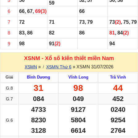
5
56
52, 57
50, 58
59
6
66, 67,
69
(3)
66
7
72
71
73, 79
73
(2)
, 75, 79
8
83, 86
82
86
81
, 84
(2)
9
98
91
(2)
94
XSNM - Xổ số kiến thiết miền Nam
»
» XSMN 31/07/2026
XSMN
XSMN Thứ 6
Giải
Bình Dương
Vĩnh Long
Trà Vinh
31
98
44
G.8
084
049
452
G.7
4733
9127
0240
8230
5804
9254
G.6
3128
6614
2764