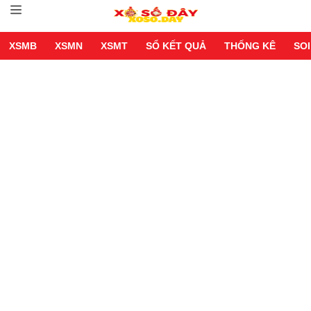
XSMB
XSMN
XSMT
SỔ KẾT QUẢ
THỐNG KÊ
SOI