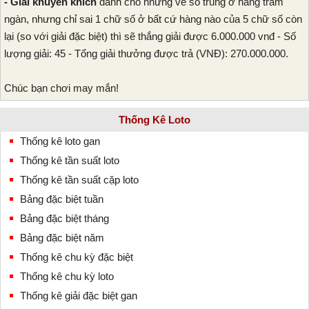
- Giải khuyến khích
dành cho những vé số trúng ở hàng trăm
ngàn, nhưng chỉ sai 1 chữ số ở bất cứ hàng nào của 5 chữ số còn
lại (so với giải đặc biệt) thì sẽ thắng giải được 6.000.000 vnđ - Số
lượng giải: 45 - Tổng giải thưởng được trả (VNĐ): 270.000.000.
Chúc bạn chơi may mắn!
Thống Kê Loto
Thống kê loto gan
Thống kê tần suất loto
Thống kê tần suất cặp loto
Bảng đặc biệt tuần
Bảng đặc biệt tháng
Bảng đặc biệt năm
Thống kê chu kỳ đặc biệt
Thống kê chu kỳ loto
Thống kê giải đặc biệt gan