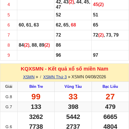
42, 43
(2)
, 44, 45,
4
45
(2)
47
5
52
51
6
60, 61, 63
62, 65,
68
65
7
72
72
(2)
, 73, 79
8
84
(2)
, 88, 89
(2)
86
9
96
97
KQXSMN - Kết quả xổ số miền Nam
»
» XSMN 04/08/2026
XSMN
XSMN Thứ 3
Giải
Bến Tre
Vũng Tàu
Bạc Liêu
99
33
27
G.8
133
398
479
G.7
3262
5442
6665
7738
2737
4804
G.6