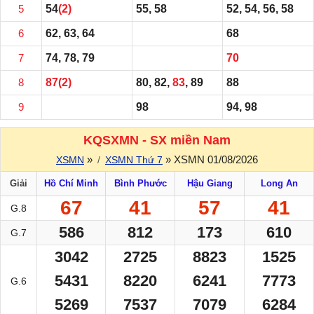
5
54
(2)
55, 58
52, 54, 56, 58
6
62, 63, 64
68
7
74, 78, 79
70
8
87
(2)
80, 82,
83
, 89
88
9
98
94, 98
KQSXMN - SX miền Nam
»
» XSMN 01/08/2026
XSMN
XSMN Thứ 7
Giải
Hồ Chí Minh
Bình Phước
Hậu Giang
Long An
67
41
57
41
G.8
586
812
173
610
G.7
3042
2725
8823
1525
5431
8220
6241
7773
G.6
5269
7537
7079
6284