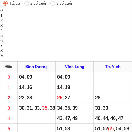
Tất cả
2 số cuối
3 số cuối
0
1
2
3
4
5
6
7
8
9
Đầu
Bình Dương
Vĩnh Long
Trà Vinh
0
04, 09
04, 09
1
14, 16
14, 18
2
22, 28
25
, 27
28
3
30, 31, 33,
35
, 38
34, 35, 39
31, 33
4
43, 47, 49
40, 44, 46, 47
5
51, 53
51, 52
(2)
, 54, 59