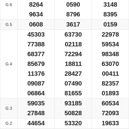
8264
0590
3148
G.6
9634
8796
8395
0608
3617
0159
G.5
45303
63730
22978
77388
02118
59534
68377
72294
98348
85679
18811
63070
G.4
11376
28427
00411
09087
07490
82357
06864
81655
01893
59035
93185
60534
G.3
27848
50828
72093
44654
53320
19633
G.2